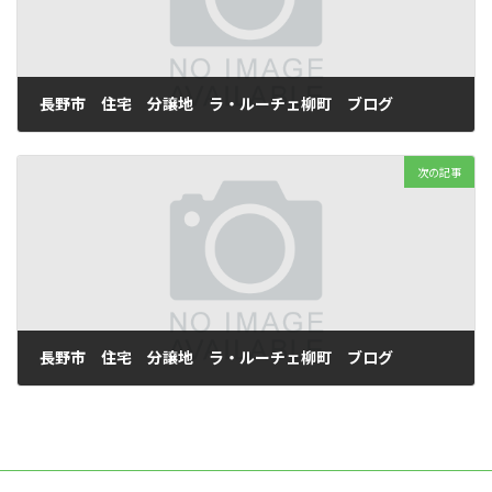
長野市 住宅 分譲地 ラ・ルーチェ柳町 ブログ
2009 年 6 月 11 日
次の記事
長野市 住宅 分譲地 ラ・ルーチェ柳町 ブログ
2009 年 6 月 15 日