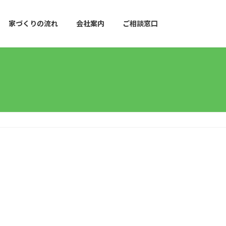
家づくりの流れ
会社案内
ご相談窓口