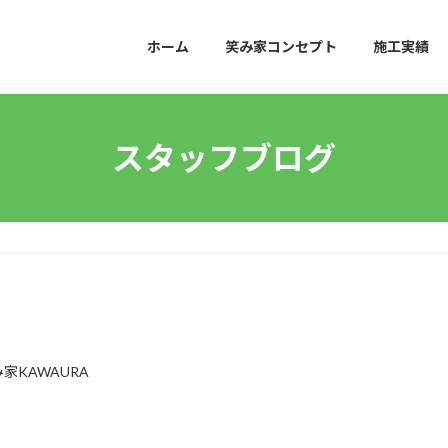
ホーム
笑み家コンセプト
施工実績
スタッフブログ
家KAWAURA