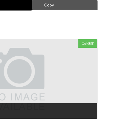
Copy
次の記事