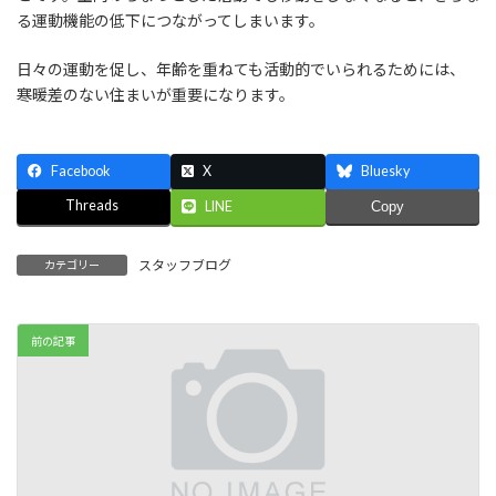
る運動機能の低下につながってしまいます。
日々の運動を促し、年齢を重ねても活動的でいられるためには、
寒暖差のない住まいが重要になります。
Facebook
X
Bluesky
Threads
LINE
Copy
スタッフブログ
カテゴリー
前の記事