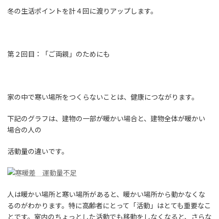
冬の生活ポイントを計４回に渡りアップします。
第２回目：「ご両親」のためにも
家の中で寒い場所をつくらないことは、健康につながります。
下記のグラフは、建物の一部が暖かい場合と、建物全体が暖かい
場合の人の
活動量の違いです。
人は暖かい場所と寒い場所があると、暖かい場所から動かなくな
るのがわかります。特に高齢者にとって「活動」はとても重要なこ
とです。室内のちょっとした活動でも移動をしなくなると、さらな