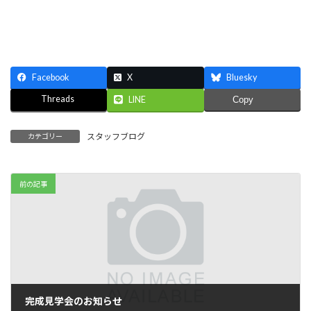
Facebook
X
Bluesky
Threads
LINE
Copy
スタッフブログ
カテゴリー
前の記事
完成見学会のお知らせ