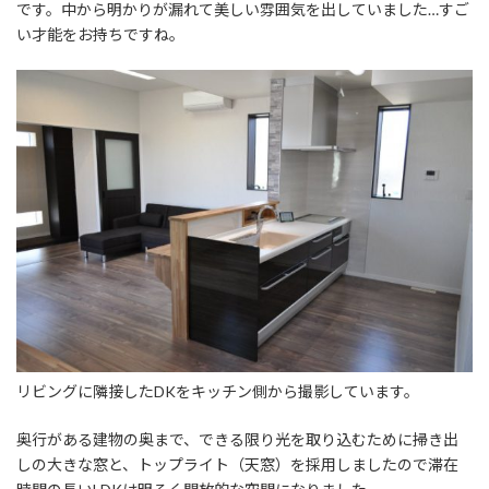
です。中から明かりが漏れて美しい雰囲気を出していました…すご
い才能をお持ちですね。
リビングに隣接したDKをキッチン側から撮影しています。
奥行がある建物の奥まで、できる限り光を取り込むために掃き出
しの大きな窓と、トップライト（天窓）を採用しましたので滞在