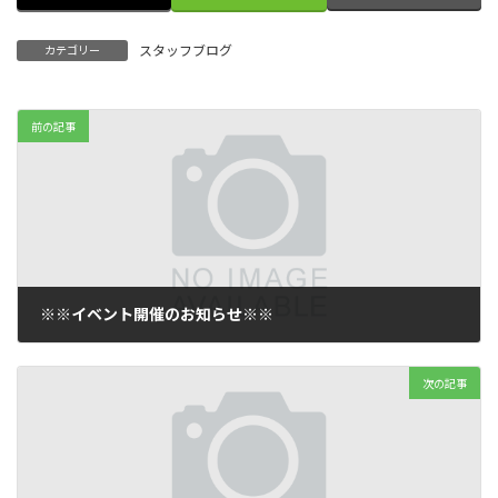
スタッフブログ
カテゴリー
前の記事
※※イベント開催のお知らせ※※
2016 年 9 月 7 日
次の記事