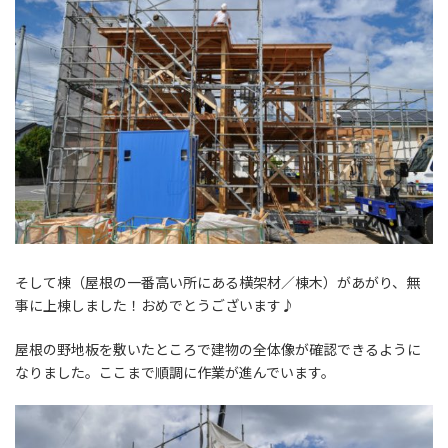
そして棟（屋根の一番高い所にある横架材／棟木）があがり、無
事に上棟しました！おめでとうございます♪
屋根の野地板を敷いたところで建物の全体像が確認できるように
なりました。ここまで順調に作業が進んでいます。