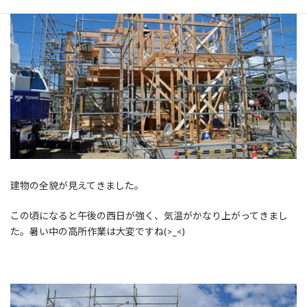
建物の全貌が見えてきました。
この頃になると午後の西日が強く、気温がかなり上がってきまし
た。暑い中の高所作業は大変ですね(>_<)