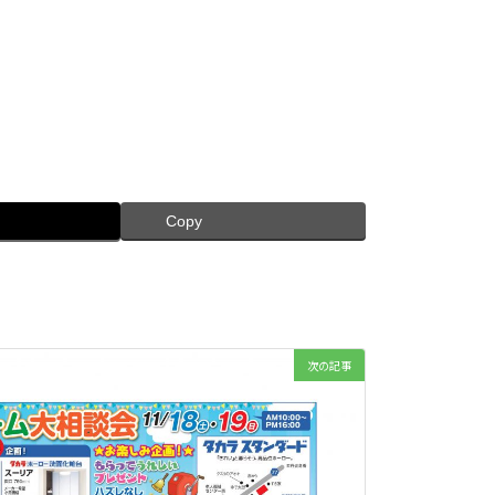
Copy
次の記事