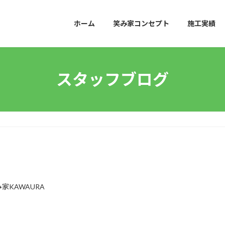
ホーム
笑み家コンセプト
施工実績
スタッフブログ
家KAWAURA