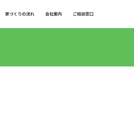
家づくりの流れ
会社案内
ご相談窓口