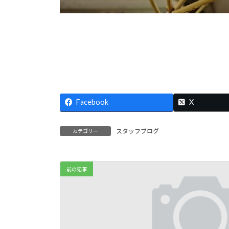
Facebook
X
スタッフブログ
カテゴリー
前の記事