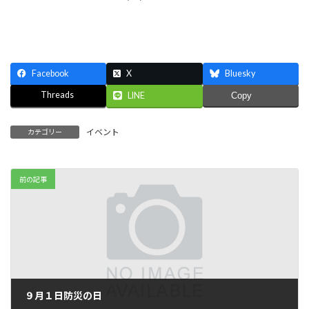
Facebook
X
Bluesky
Threads
LINE
Copy
イベント
カテゴリー
前の記事
９月１日防災の日