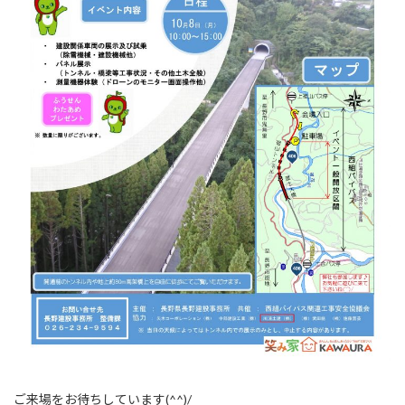
ご来場をお待ちしています(^^)/