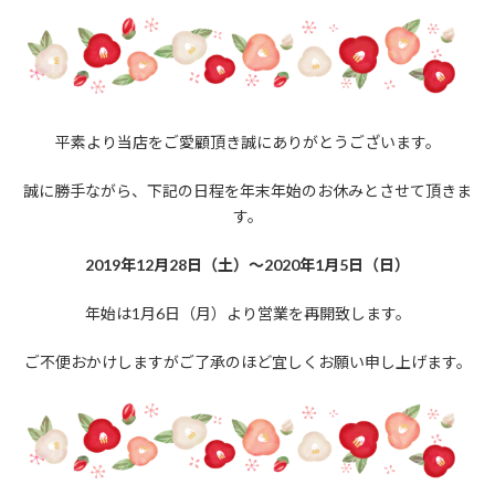
平素より当店をご愛顧頂き誠にありがとうございます。
誠に勝手ながら、下記の日程を年末年始のお休みとさせて頂きま
す。
2019年12月28日（土）～2020年1月5日（日）
年始は1月6日（月）より営業を再開致します。
ご不便おかけしますがご了承のほど宜しくお願い申し上げます。