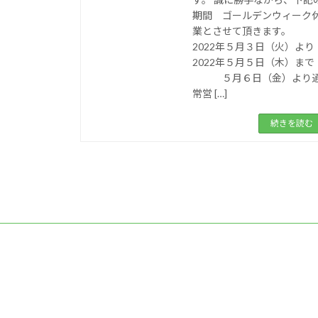
期間 ゴールデンウィーク
業とさせて頂きます
2022年５月３日（火）より
2022年５月５日（木）まで
５月６日（金）より
常営 […]
続きを読む