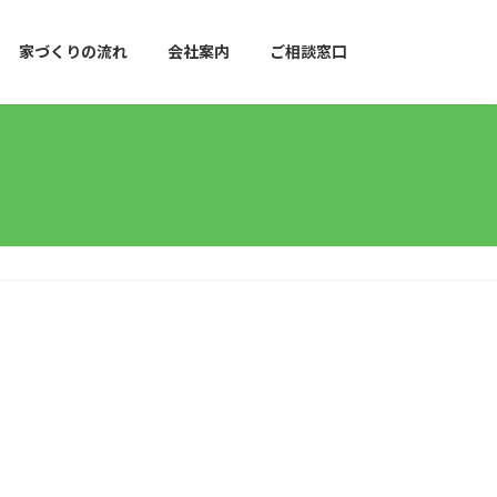
家づくりの流れ
会社案内
ご相談窓口