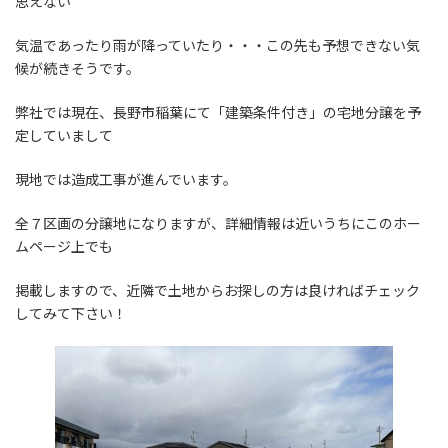
思えない
気温であったり雨が降っていたり・・・この先も予想できない気
候が続きそうです。
弊社では現在、長野市稲葉にて「建築条件付き」の宅地分譲を予
定していまして
現地では造成工事が進んでいます。
全７区画の分譲地になりますが、詳細情報は近いうちにこのホー
ムページ上でも
掲載しますので、近隣で土地からお探しの方は良ければチェック
してみて下さい！