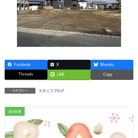
Facebook
X
Bluesky
Threads
LINE
Copy
スタッフブログ
カテゴリー
前の記事