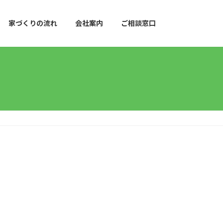
家づくりの流れ
会社案内
ご相談窓口