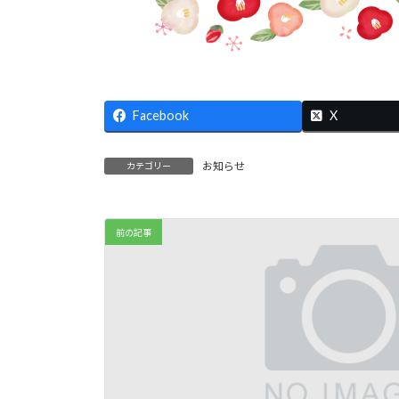
Facebook
X
お知らせ
カテゴリー
前の記事