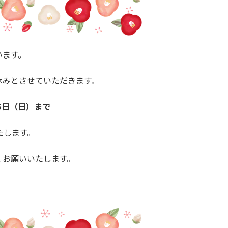
います。
休みとさせていただきます。
月5日（日）まで
します。
くお願いいたします。