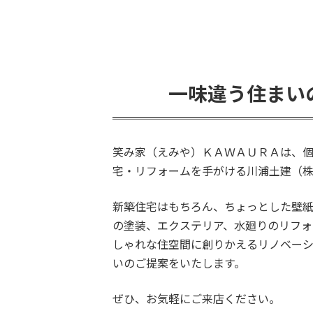
一味違う住まい
笑み家（えみや）ＫＡＷＡＵＲＡは、
宅・リフォームを手がける川浦土建（
新築住宅はもちろん、ちょっとした壁
の塗装、エクステリア、水廻りのリフ
しゃれな住空間に創りかえるリノベー
いのご提案をいたします。
ぜひ、お気軽にご来店ください。