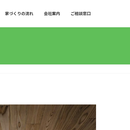
家づくりの流れ
会社案内
ご相談窓口