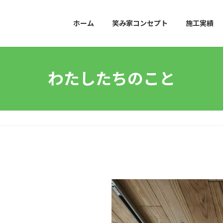
ホーム
笑み家コンセプト
施工実績
わたしたちのこと