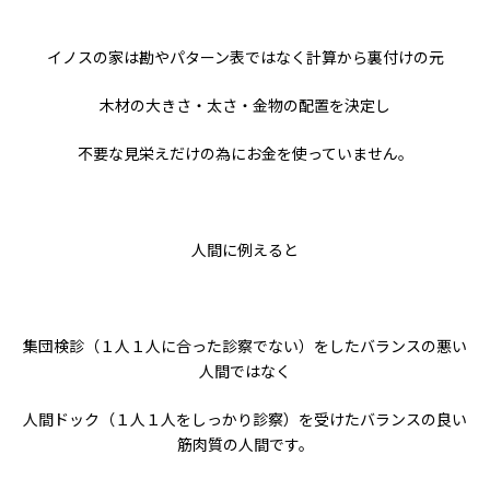
イノスの家は勘やパターン表ではなく計算から裏付けの元
木材の大きさ・太さ・金物の配置を決定し
不要な見栄えだけの為にお金を使っていません。
人間に例えると
集団検診（１人１人に合った診察でない）をしたバランスの悪い
人間ではなく
人間ドック（１人１人をしっかり診察）を受けたバランスの良い
筋肉質の人間です。