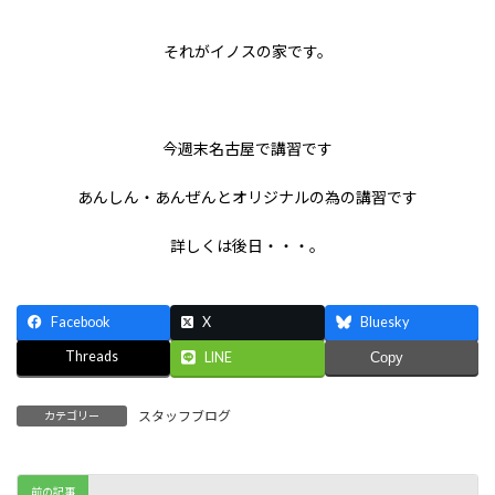
それがイノスの家です。
今週末名古屋で講習です
あんしん・あんぜんとオリジナルの為の講習です
詳しくは後日・・・。
Facebook
X
Bluesky
Threads
LINE
Copy
スタッフブログ
カテゴリー
前の記事