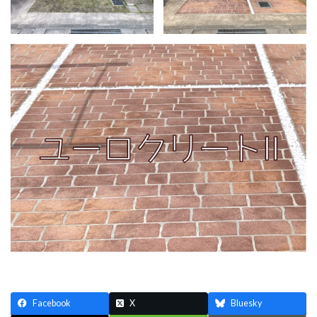
Facebook
X
Bluesky